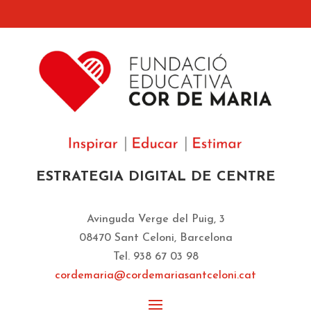
ESTRATEGIA DIGITAL DE CENTRE
Avinguda Verge del Puig, 3
08470 Sant Celoni, Barcelona
Tel. 938 67 03 98
cordemaria@cordemariasantceloni.cat