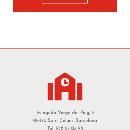

Avinguda Verge del Puig, 3
08470 Sant Celoni, Barcelona
Tel. 938 67 03 98