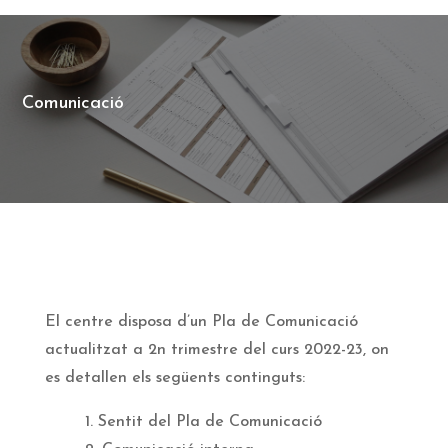
Comunicació
El centre disposa d’un Pla de Comunicació
actualitzat a 2n trimestre del curs 2022-23, on
es detallen els següents continguts:
1. Sentit del Pla de Comunicació