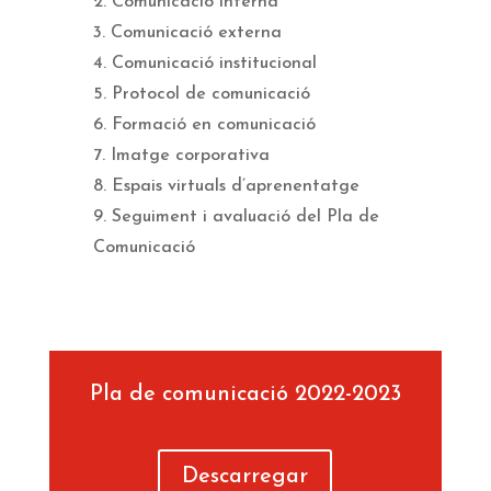
2. Comunicació interna
3. Comunicació externa
4. Comunicació institucional
5. Protocol de comunicació
6. Formació en comunicació
7. Imatge corporativa
8. Espais virtuals d’aprenentatge
9. Seguiment i avaluació del Pla de
Comunicació
Pla de comunicació 2022-2023
Descarregar