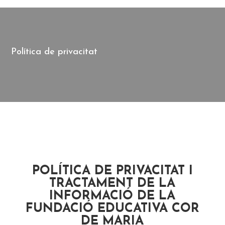
Política de privacitat
POLÍTICA DE PRIVACITAT I
TRACTAMENT DE LA
INFORMACIÓ DE LA
FUNDACIÓ EDUCATIVA COR
DE MARIA