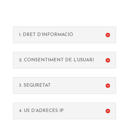
1. DRET D’INFORMACIÓ
2. CONSENTIMENT DE L’USUARI
3. SEGURETAT
4. US D’ADRECES IP