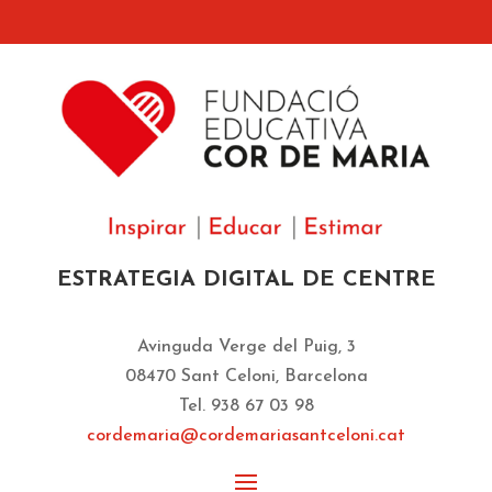
ESTRATEGIA DIGITAL DE CENTRE
Avinguda Verge del Puig, 3
08470 Sant Celoni, Barcelona
Tel. 938 67 03 98
cordemaria@cordemariasantceloni.cat