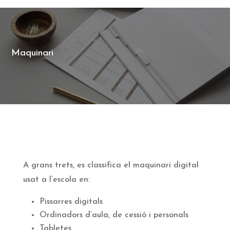
Maquinari
A grans trets, es classifica el maquinari digital
usat a l’escola en:
Pissarres digitals
Ordinadors d’aula, de cessió i personals
Tabletes