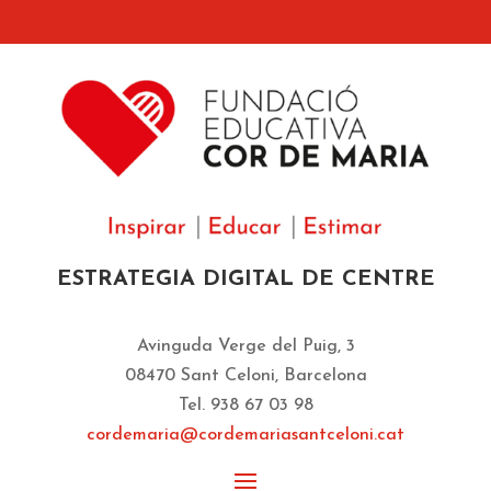
ESTRATEGIA DIGITAL DE CENTRE
Avinguda Verge del Puig, 3
08470 Sant Celoni, Barcelona
Tel. 938 67 03 98
cordemaria@cordemariasantceloni.cat