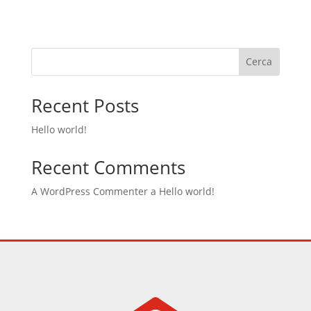
Cerca
Recent Posts
Hello world!
Recent Comments
A WordPress Commenter
a
Hello world!