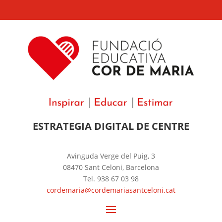
ESTRATEGIA DIGITAL DE CENTRE
Avinguda Verge del Puig, 3
08470 Sant Celoni, Barcelona
Tel. 938 67 03 98
cordemaria@cordemariasantceloni.cat